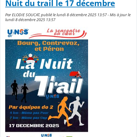
Nuit du trail le 17 décembre
Par ELODIE SOUCAT, publié le lundi 8 décembre 2025 13:57 - Mis à jour le
lundi 8 décembre 2025 13:57