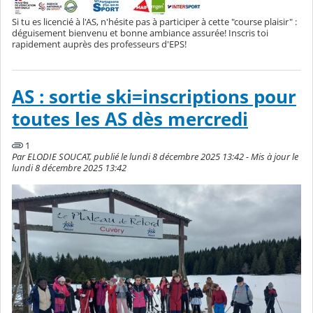
Si tu es licencié à l'AS, n'hésite pas à participer à cette "course plaisir" :
déguisement bienvenu et bonne ambiance assurée! Inscris toi
rapidement auprès des professeurs d'EPS!
AS : sortie ski=inscriptions pour
toutes les AS dès mercredi
1
Par ELODIE SOUCAT, publié le lundi 8 décembre 2025 13:42 - Mis à jour le
lundi 8 décembre 2025 13:42