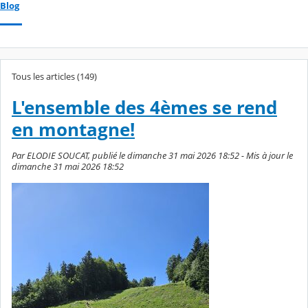
Blog
Tous les articles (149)
L'ensemble des 4èmes se rend
en montagne!
Par ELODIE SOUCAT, publié le dimanche 31 mai 2026 18:52 - Mis à jour le
dimanche 31 mai 2026 18:52