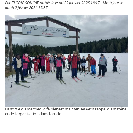
Par ELODIE SOUCAT, publié le jeudi 29 janvier 2026 18:17 - Mis à jour le
lundi 2 février 2026 17:37
La sortie du mercredi 4 février est maintenue! Petit rappel du matériel
et de l'organisation dans l'article.