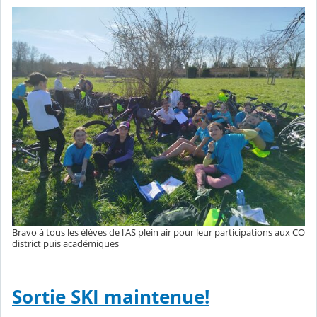
Bravo à tous les élèves de l'AS plein air pour leur participations aux CO
district puis académiques
Sortie SKI maintenue!