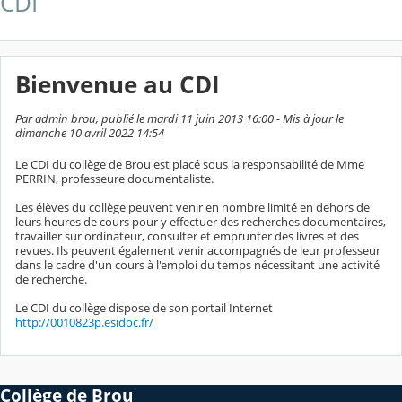
CDI
Bienvenue au CDI
Par admin brou, publié le mardi 11 juin 2013 16:00 - Mis à jour le
dimanche 10 avril 2022 14:54
Le CDI du collège de Brou est placé sous la responsabilité de Mme
PERRIN, professeure documentaliste.
Les élèves du collège peuvent venir en nombre limité en dehors de
leurs heures de cours pour y effectuer des recherches documentaires,
travailler sur ordinateur, consulter et emprunter des livres et des
revues. Ils peuvent également venir accompagnés de leur professeur
dans le cadre d'un cours à l'emploi du temps nécessitant une activité
de recherche.
Le CDI du collège dispose de son portail Internet
http://0010823p.esidoc.fr/
Collège de Brou