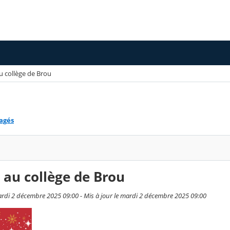
au collège de Brou
tagés
e au collège de Brou
rdi 2 décembre 2025 09:00 - Mis à jour le mardi 2 décembre 2025 09:00