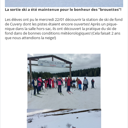
La sortie ski a été maintenue pour le bonheur des "brouettes"!
Les élèves ont pu le mercredi 22/01 découvrir la station de ski de fond
de Cuvery dont les pistes étaient encore ouvertes! Après un pique-
nique dans la salle hors-sac, ils ont découvert la pratique du ski de
fond dans de bonnes conditions météorologiques! (Cela faisait 2 ans
que nous attendions la neige!)