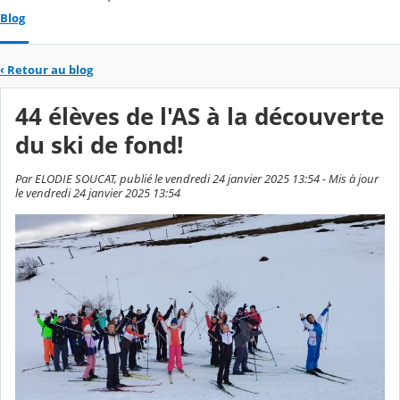
Blog
‹
Retour au blog
44 élèves de l'AS à la découverte
du ski de fond!
Par ELODIE SOUCAT, publié le vendredi 24 janvier 2025 13:54 - Mis à jour
le vendredi 24 janvier 2025 13:54