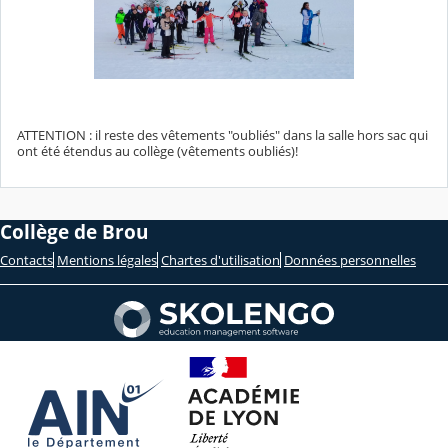
ATTENTION : il reste des vêtements "oubliés" dans la salle hors sac qui
ont été étendus au collège (vêtements oubliés)!
Collège de Brou
Contacts
Mentions légales
Chartes d'utilisation
Données personnelles