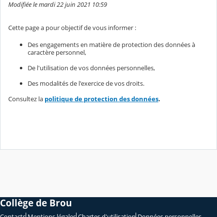
Modifiée le mardi 22 juin 2021 10:59
Cette page a pour objectif de vous informer :
Des engagements en matière de protection des données à
caractère personnel,
De l'utilisation de vos données personnelles,
Des modalités de l'exercice de vos droits.
Consultez la
politique de protection des données
.
Collège de Brou
Contacts
Mentions légales
Chartes d'utilisation
Données personnelles